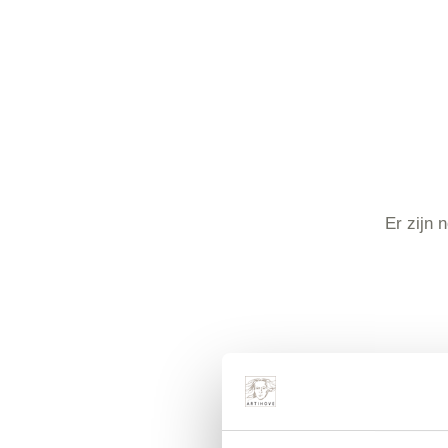
Er zijn 