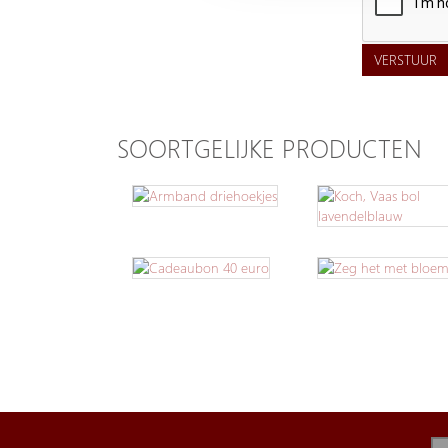
VERSTUUR
SOORTGELIJKE PRODUCTEN