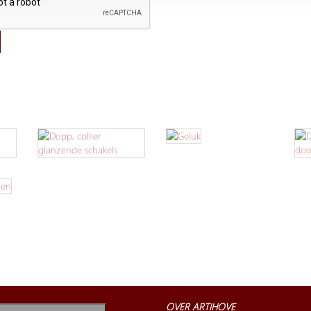
OVER ARTIHOVE