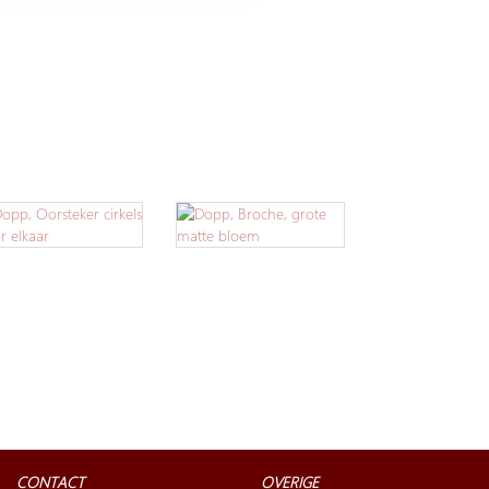
CONTACT
OVERIGE