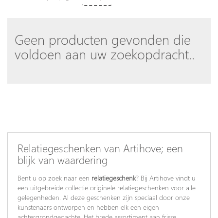
Geen producten gevonden die
voldoen aan uw zoekopdracht..
Relatiegeschenken van Artihove; een
blijk van waardering
Bent u op zoek naar een
relatiegeschenk
? Bij Artihove vindt u
een uitgebreide collectie originele relatiegeschenken voor alle
gelegenheden. Al deze geschenken zijn speciaal door onze
kunstenaars ontworpen en hebben elk een eigen
achtergrondgedachte. Het brede assortiment aan frisse