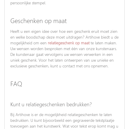
persoonlijke stempel.
Geschenken op maat
Heeft u een eigen idee over hoe een geschenk eruit moet zien
en welke boodschap deze moet uitdragen? Artihove biedt u de
mogelijkheid om een
relatiegeschenk op maat
te laten maken.
Uw wensen worden besproken met één van onze kunstenaars.
De kunstenaar gaat vervolgens uw wensen verwerken in een
uniek geschenk. Voor het laten ontwerpen van uw unieke en
exclusieve geschenken, kunt u contact met ons opnemen.
FAQ
Kunt u relatiegeschenken bedrukken?
Bij Artihove is er de mogelijkheid relatiegeschenken te laten
bedrukken. U kunt bijvoorbeeld een gegraveerde tekstplaatje
toevoegen aan het kunstwerk. Wat voor tekst erop komt mag u