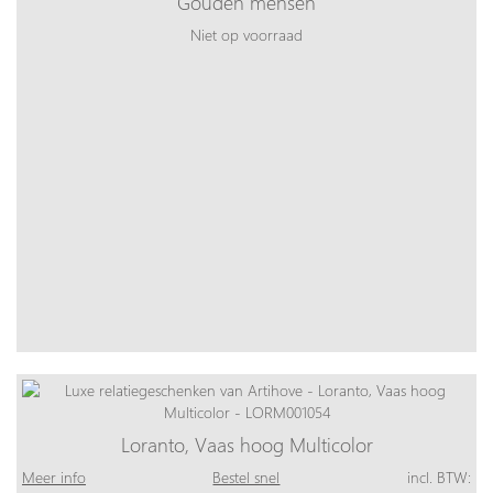
Gouden mensen
Niet op voorraad
Loranto, Vaas hoog Multicolor
Meer info
Bestel snel
incl. BTW: