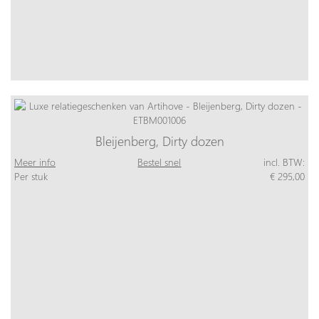
Bleijenberg, Dirty dozen
Meer info
Bestel snel
incl. BTW:
Per stuk
€ 295,00