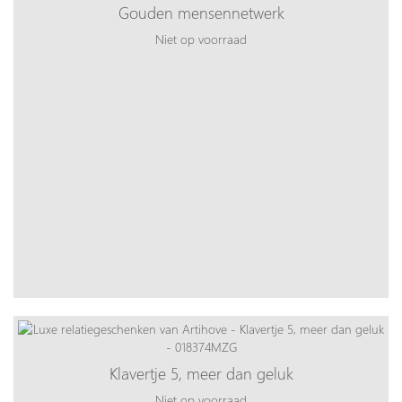
Gouden mensennetwerk
Niet op voorraad
Klavertje 5, meer dan geluk
Niet op voorraad