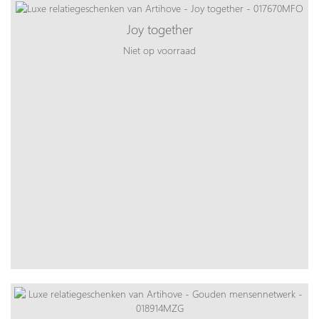
Joy together
Niet op voorraad