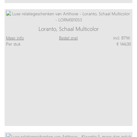
Loranto, Schaal Multicolor
Meer info
Bestel snel
incl. BTW:
Per stuk
€ 144,00