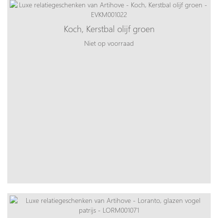
Koch, Kerstbal olijf groen
Niet op voorraad