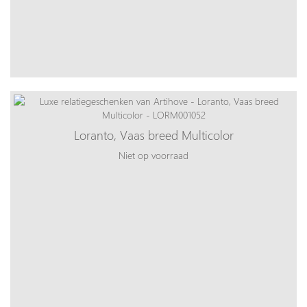
Loranto, Vaas breed Multicolor
Niet op voorraad