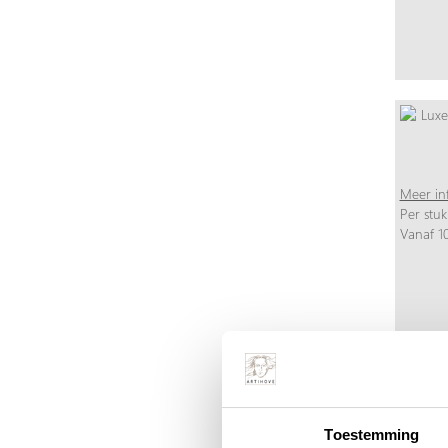
Meer in
Per stuk
Vanaf 10
Toestemming