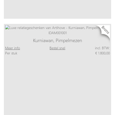
Kurniawan, Pimpelmezen
Meer info
Bestel snel
incl. BTW:
Per stuk
€ 1.800,00