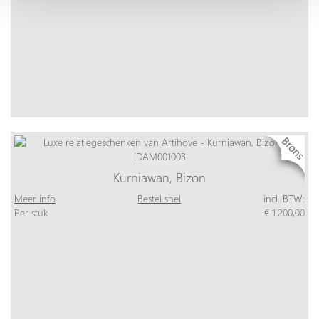
Kurniawan, Bizon
Meer info
Bestel snel
incl. BTW:
Per stuk
€ 1.200,00