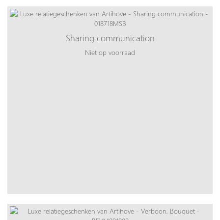
Sharing communication
Niet op voorraad