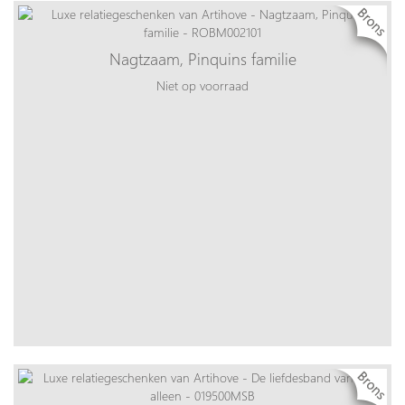
Nagtzaam, Pinquins familie
Niet op voorraad