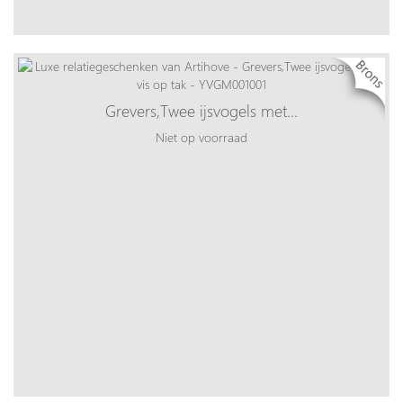
Grevers,Twee ijsvogels met…
Niet op voorraad