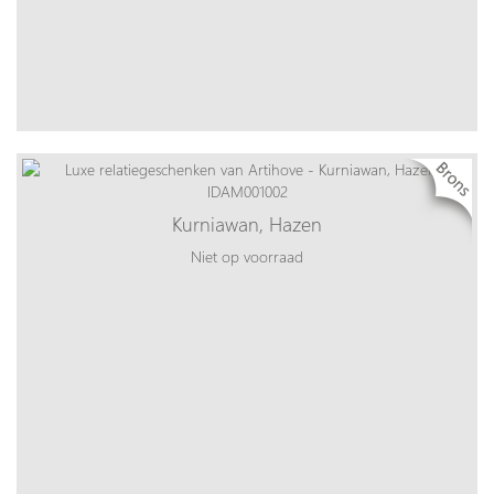
Kurniawan, Hazen
Niet op voorraad