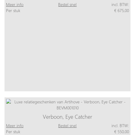
Meer info
Bestel snel
incl. BTW:
Per stuk
€ 675,00
Verboon, Eye Catcher
Meer info
Bestel snel
incl. BTW:
Per stuk
€ 550,00