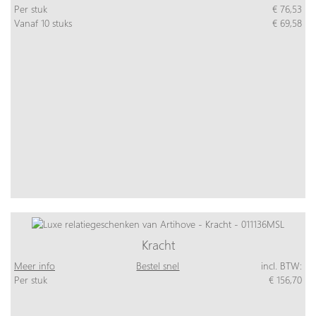
Per stuk
€ 76,53
Vanaf 10 stuks
€ 69,58
Kracht
Meer info
Bestel snel
incl. BTW:
Per stuk
€ 156,70