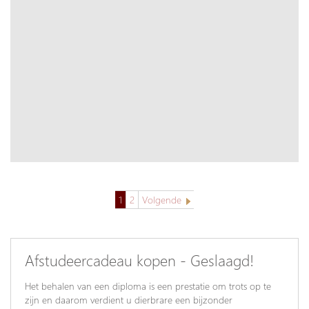
1
2
Volgende
Afstudeercadeau kopen - Geslaagd!
Het behalen van een diploma is een prestatie om trots op te
zijn en daarom verdient u dierbrare een bijzonder