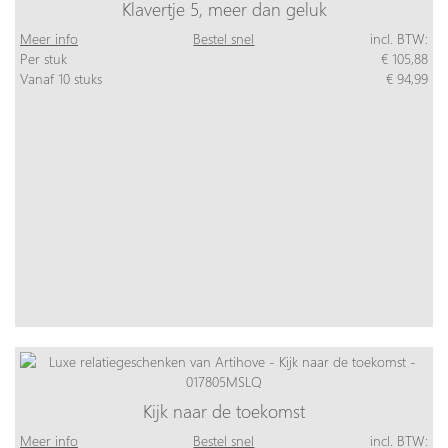
Klavertje 5, meer dan geluk
Meer info
Bestel snel
incl. BTW:
Per stuk
€ 105,88
Vanaf 10 stuks
€ 94,99
Kijk naar de toekomst
Meer info
Bestel snel
incl. BTW: