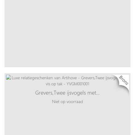
Grevers,Twee ijsvogels met…
Niet op voorraad