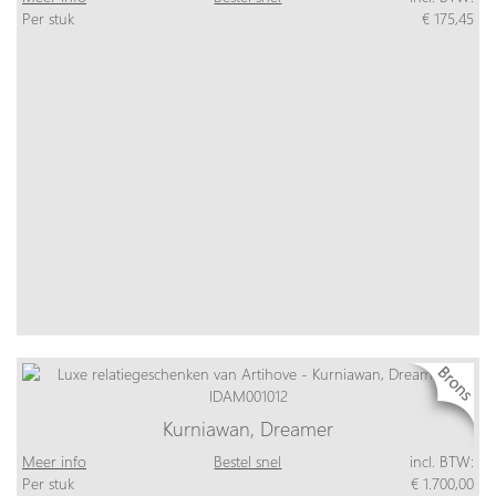
Per stuk
€ 175,45
Kurniawan, Dreamer
Meer info
Bestel snel
incl. BTW:
Per stuk
€ 1.700,00