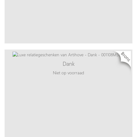
Dank
Niet op voorraad