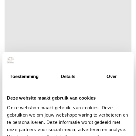
Opbouwend
Toestemming
Details
Over
Meer info
Bestel snel
incl. BTW:
Per stuk
€ 356,95
Deze website maakt gebruik van cookies
Onze webshop maakt gebruikt van cookies. Deze
gebruiken we om jouw webshopervaring te verbeteren en
te personaliseren. Deze informatie wordt gedeeld met
onze partners voor social media, adverteren en analyse.