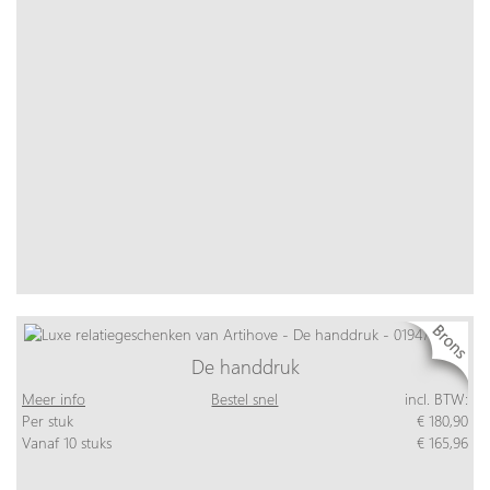
De handdruk
Meer info
Bestel snel
incl. BTW:
Per stuk
€ 180,90
Vanaf 10 stuks
€ 165,96