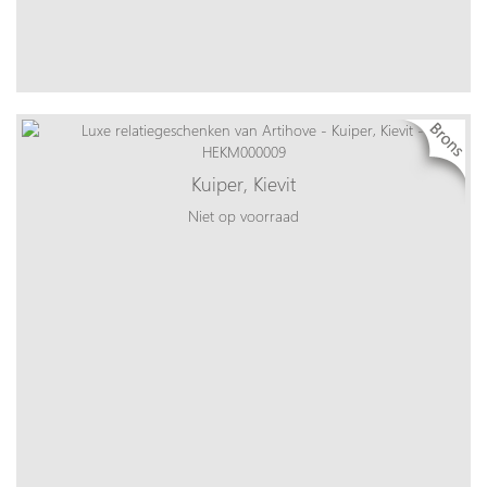
Kuiper, Kievit
Niet op voorraad