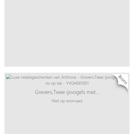
Grevers,Twee ijsvogels met…
Niet op voorraad