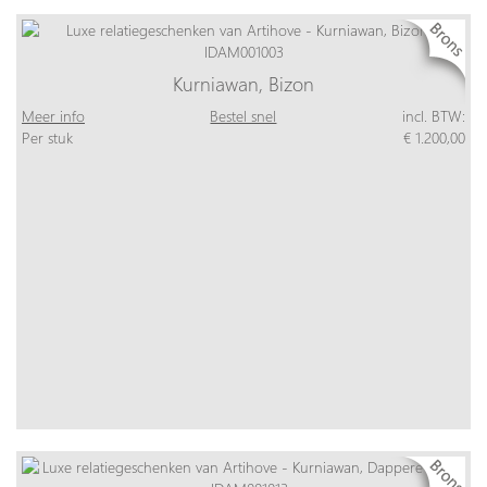
Kurniawan, Bizon
Meer info
Bestel snel
incl. BTW:
Per stuk
€ 1.200,00