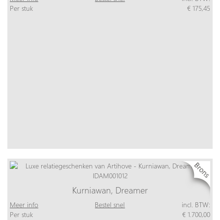
Per stuk
€ 175,45
Kurniawan, Dreamer
Meer info
Bestel snel
incl. BTW:
Per stuk
€ 1.700,00