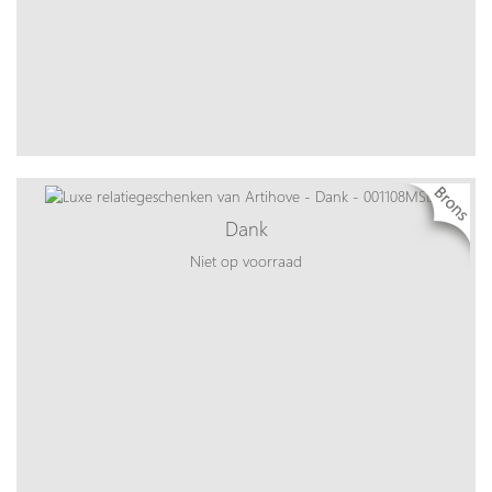
Dank
Niet op voorraad