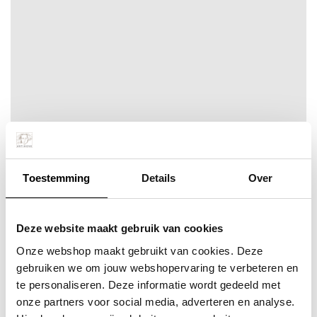
Opbouwend
Toestemming
Details
Over
Meer info
Bestel snel
incl. BTW:
Per stuk
€ 356,95
Deze website maakt gebruik van cookies
Onze webshop maakt gebruikt van cookies. Deze
gebruiken we om jouw webshopervaring te verbeteren en
te personaliseren. Deze informatie wordt gedeeld met
onze partners voor social media, adverteren en analyse.