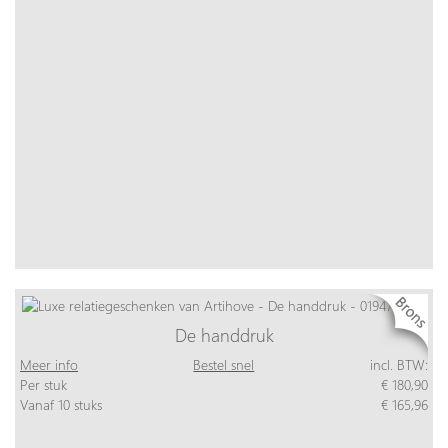
De handdruk
Meer info
Bestel snel
incl. BTW:
Per stuk
€ 180,90
Vanaf 10 stuks
€ 165,96