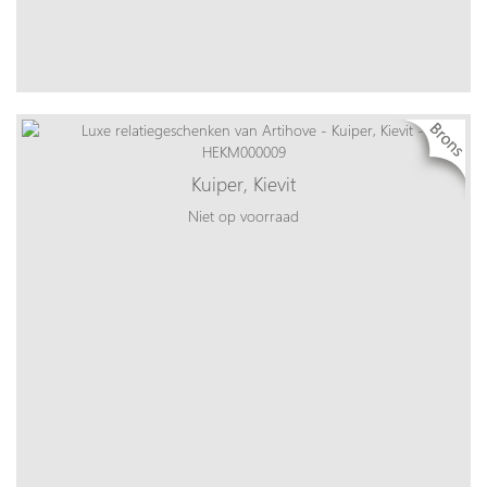
Kuiper, Kievit
Niet op voorraad